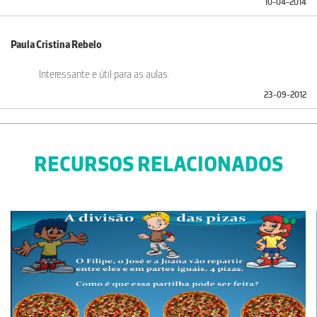
10-04-2014
Paula Cristina Rebelo
Interessante e útil para as aulas.
23-09-2012
RECURSOS RELACIONADOS