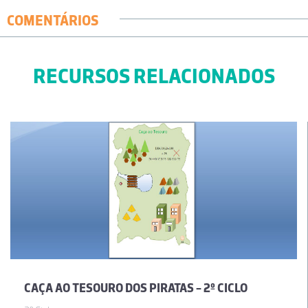
COMENTÁRIOS
RECURSOS RELACIONADOS
CAÇA AO TESOURO DOS PIRATAS - 2º CICLO