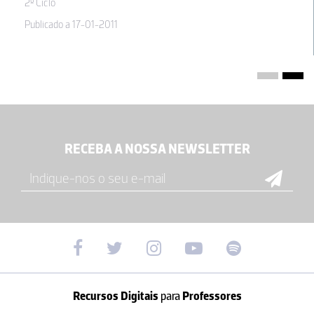
2º Ciclo
Publicado a 17-01-2011
RECEBA A NOSSA NEWSLETTER
Recursos Digitais
para
Professores