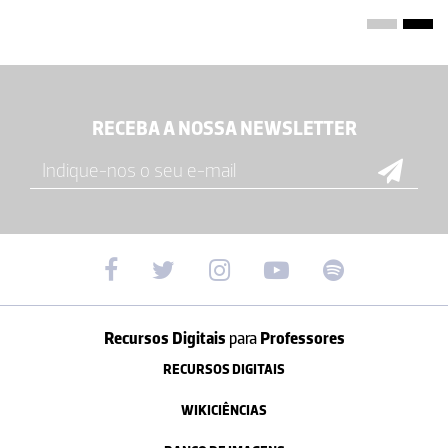
RECEBA A NOSSA NEWSLETTER
Recursos Digitais
para
Professores
RECURSOS DIGITAIS
WIKICIÊNCIAS