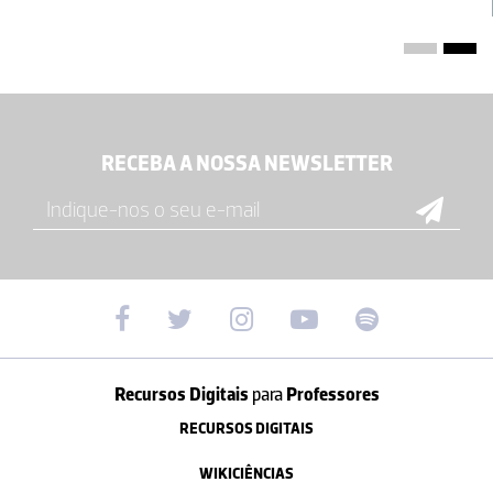
RECEBA A NOSSA NEWSLETTER
Recursos Digitais
para
Professores
RECURSOS DIGITAIS
WIKICIÊNCIAS