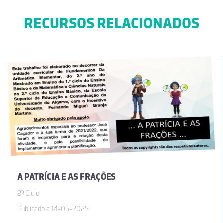
RECURSOS RELACIONADOS
A PATRÍCIA E AS FRAÇÕES
2º Ciclo
Publicado a 14-05-2025