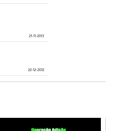
21-11-2013
22-12-2012