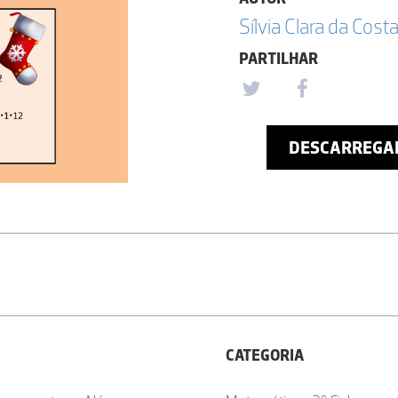
Sílvia Clara da Cost
PARTILHAR
DESCARREGA
CATEGORIA