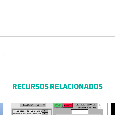
tido.
RECURSOS RELACIONADOS