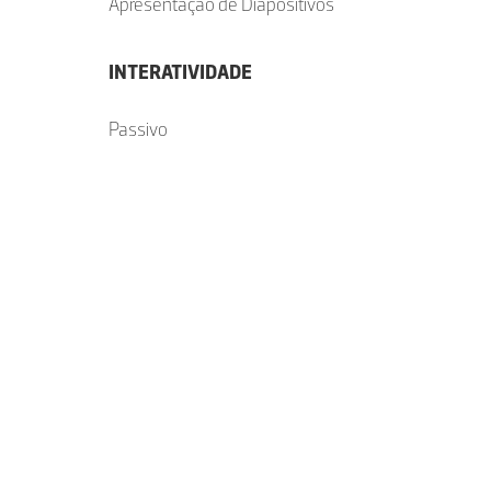
Apresentação de Diapositivos
INTERATIVIDADE
Passivo