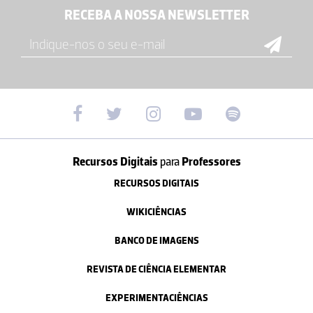
RECEBA A NOSSA NEWSLETTER
Recursos Digitais
para
Professores
RECURSOS DIGITAIS
WIKICIÊNCIAS
BANCO DE IMAGENS
REVISTA DE CIÊNCIA ELEMENTAR
EXPERIMENTACIÊNCIAS