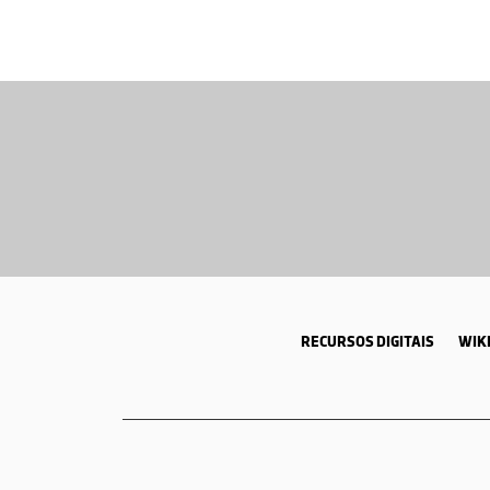
RECURSOS DIGITAIS
WIKI