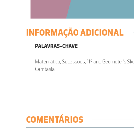
INFORMAÇÃO ADICIONAL
PALAVRAS-CHAVE
Matemática, Sucessões, 11º ano,Geometer's Sk
Camtasia,
COMENTÁRIOS