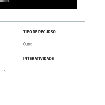
TIPO DE RECURSO
Outro
INTERATIVIDADE
eais