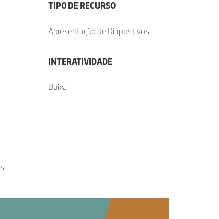
TIPO DE RECURSO
Apresentação de Diapositivos
INTERATIVIDADE
Baixa
as