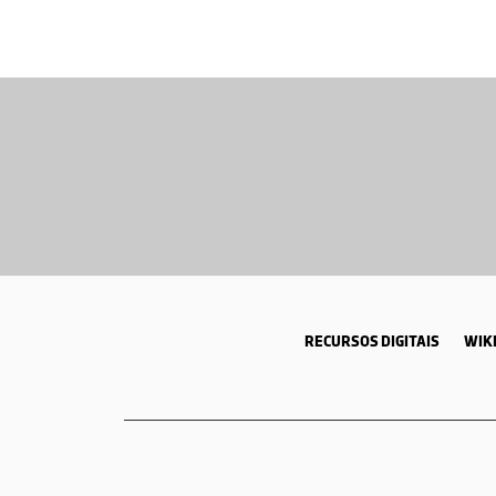
RECURSOS DIGITAIS
WIKI