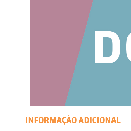
INFORMAÇÃO ADICIONAL