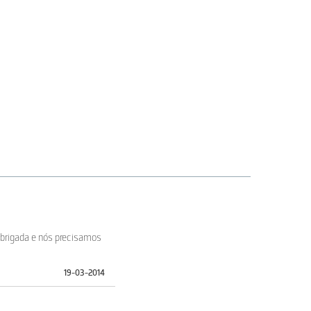
Obrigada e nós precisamos
19-03-2014