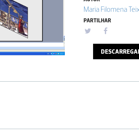
Maria Filomena Tei
PARTILHAR
DESCARREGA