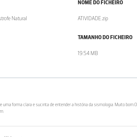
NOME DO FICHEIRO
trofe Natural
ATIVIDADE.zip
TAMANHO DO FICHEIRO
19.54 MB
 e uma forma clara e sucinta de entender a história da sismologia. Muito bom.
im.