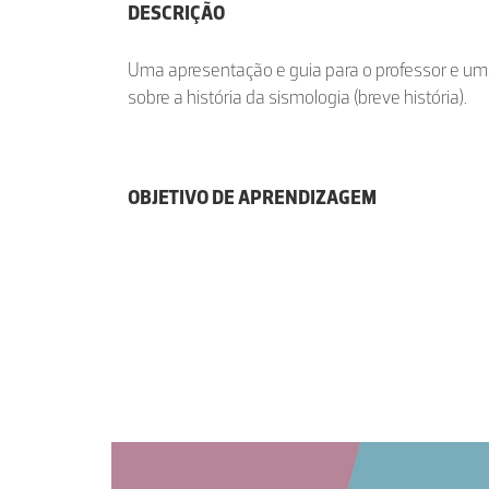
DESCRIÇÃO
Uma apresentação e guia para o professor e uma
sobre a história da sismologia (breve história).
OBJETIVO DE APRENDIZAGEM