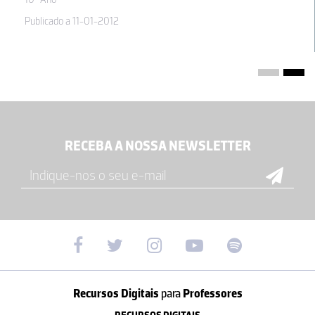
Publicado a 11-01-2012
RECEBA A NOSSA NEWSLETTER
Recursos Digitais
para
Professores