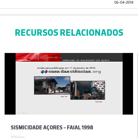
06-04-2014
RECURSOS RELACIONADOS
SISMICIDADE AÇORES - FAIAL 1998
10º Ano