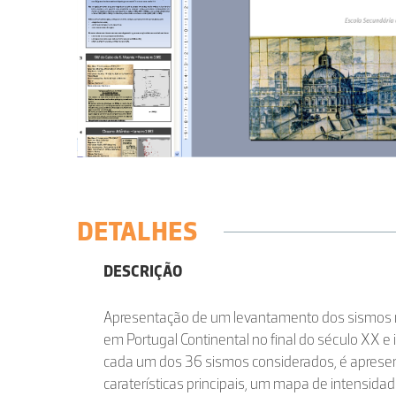
DETALHES
DESCRIÇÃO
Apresentação de um levantamento dos sismos 
em Portugal Continental no final do século XX e i
cada um dos 36 sismos considerados, é apres
caraterísticas principais, um mapa de intensidad