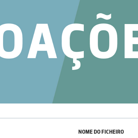
NOME DO FICHEIRO