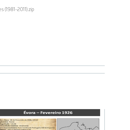
s (1981-2011).zip