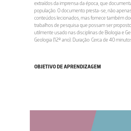
extraídos da imprensa da época, que document
população. O documento presta-se, não apena
conteúdos lecionados, mas fornece também do
trabalhos de pesquisa que possam ser proposto
utilmente usado nas disciplinas de Biologia e Ge
Geologia (12º ano). Duração: Cerca de 40 minuto
OBJETIVO DE APRENDIZAGEM