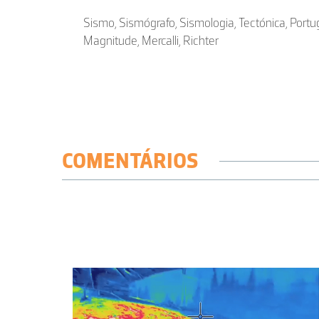
Sismo, Sismógrafo, Sismologia, Tectónica, Portug
Magnitude, Mercalli, Richter
COMENTÁRIOS