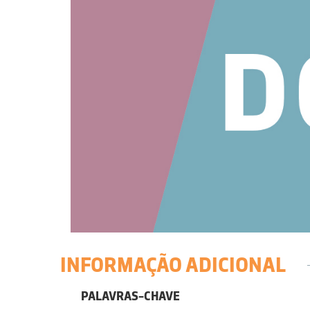
INFORMAÇÃO ADICIONAL
PALAVRAS-CHAVE