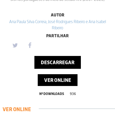
AUTOR
Ana Paula Silva Correia, José Rodrigues Ribeiro e Ana Isabel
Ribeiro
PARTILHAR
DESCARREGAR
VER ONLINE
Nº DOWNLOADS
936
VER ONLINE