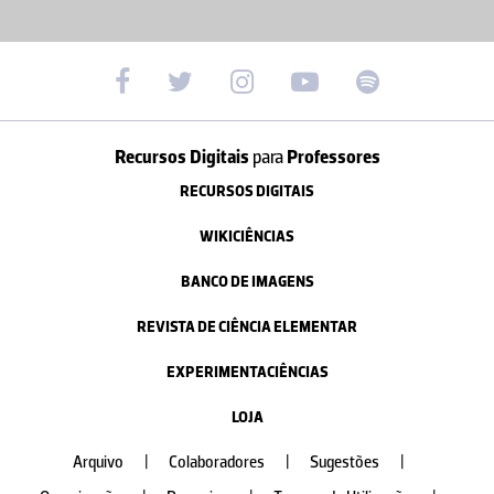
Recursos Digitais
para
Professores
RECURSOS DIGITAIS
WIKICIÊNCIAS
BANCO DE IMAGENS
REVISTA DE CIÊNCIA ELEMENTAR
EXPERIMENTACIÊNCIAS
LOJA
Arquivo
|
Colaboradores
|
Sugestões
|