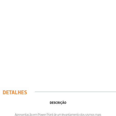
DETALHES
DESCRIÇÃO
Apresentação em Power Point de um levantamento dos sismos mais