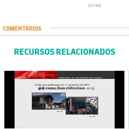
101.11 MB
COMENTÁRIOS
RECURSOS RELACIONADOS