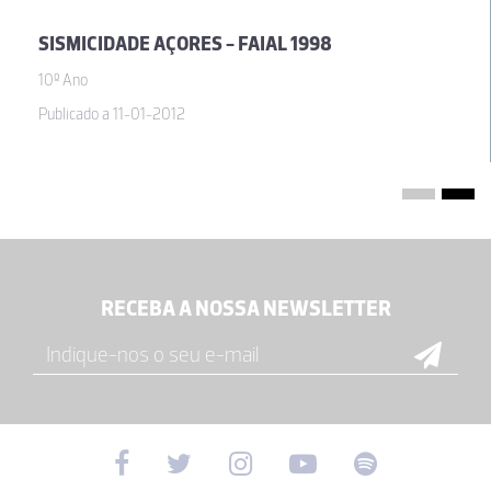
SISMICIDADE AÇORES - FAIAL 1998
10º Ano
Publicado a 11-01-2012
RECEBA A NOSSA NEWSLETTER