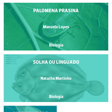
PALOMENA PRASINA
Manuela Lopes
Biologia
SOLHA OU LINGUADO
Natacha Martinho
Biologia