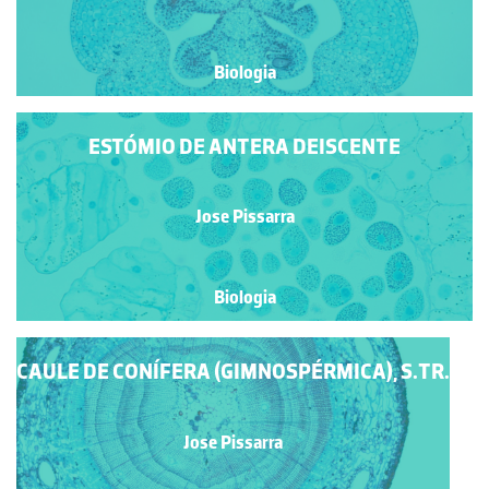
Biologia
ESTÓMIO DE ANTERA DEISCENTE
Jose Pissarra
Biologia
CAULE DE CONÍFERA (GIMNOSPÉRMICA), S.TR.
Jose Pissarra