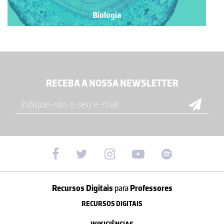
Biologia
RECEBA A NOSSA NEWSLETTER
Recursos Digitais
para
Professores
RECURSOS DIGITAIS