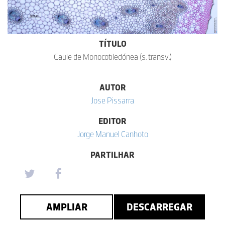
TÍTULO
Caule de Monocotiledónea (s. transv.)
AUTOR
Jose Pissarra
EDITOR
Jorge Manuel Canhoto
PARTILHAR
AMPLIAR
DESCARREGAR