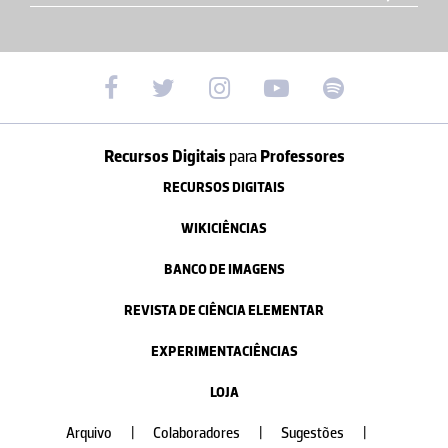
Recursos Digitais
para
Professores
RECURSOS DIGITAIS
WIKICIÊNCIAS
BANCO DE IMAGENS
REVISTA DE CIÊNCIA ELEMENTAR
EXPERIMENTACIÊNCIAS
LOJA
Arquivo
|
Colaboradores
|
Sugestões
|