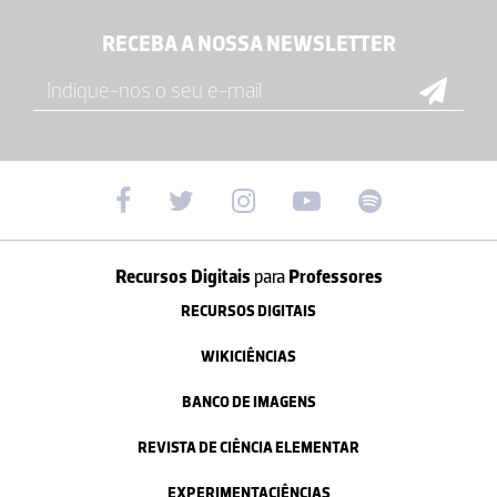
RECEBA A NOSSA NEWSLETTER
Recursos Digitais
para
Professores
RECURSOS DIGITAIS
WIKICIÊNCIAS
BANCO DE IMAGENS
REVISTA DE CIÊNCIA ELEMENTAR
EXPERIMENTACIÊNCIAS