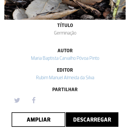
TÍTULO
Germinação
AUTOR
Maria Baptista Carvalho Póvoa Pinto
EDITOR
Rubim Manuel Almeida da Silva
PARTILHAR
AMPLIAR
DESCARREGAR