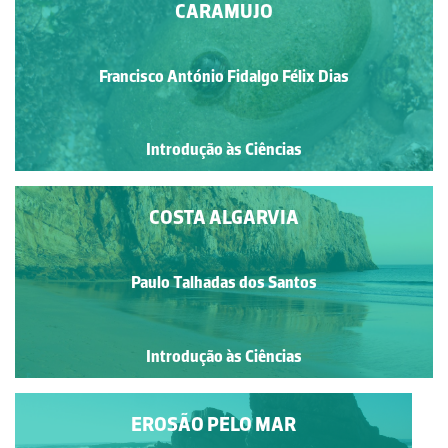
CARAMUJO
Francisco António Fidalgo Félix Dias
Introdução às Ciências
COSTA ALGARVIA
Paulo Talhadas dos Santos
Introdução às Ciências
EROSÃO PELO MAR