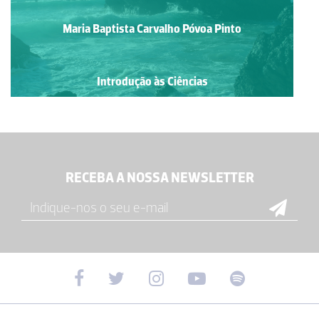
Maria Baptista Carvalho Póvoa Pinto
Introdução às Ciências
RECEBA A NOSSA NEWSLETTER