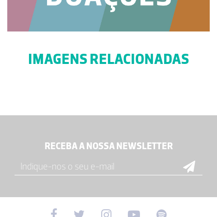
IMAGENS RELACIONADAS
RECEBA A NOSSA NEWSLETTER