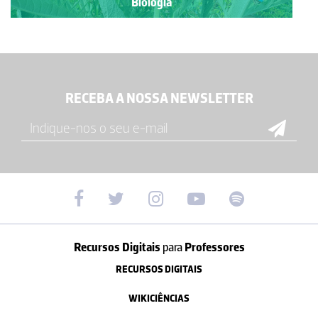
Biologia
RECEBA A NOSSA NEWSLETTER
Recursos Digitais
para
Professores
RECURSOS DIGITAIS
WIKICIÊNCIAS