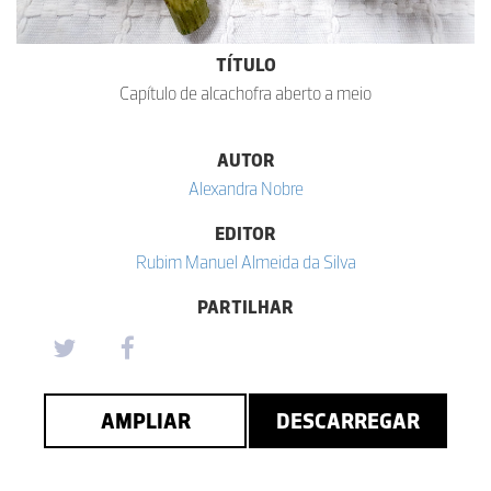
TÍTULO
Capítulo de alcachofra aberto a meio
AUTOR
Alexandra Nobre
EDITOR
Rubim Manuel Almeida da Silva
PARTILHAR
AMPLIAR
DESCARREGAR