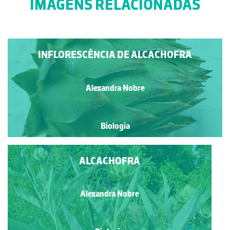
IMAGENS RELACIONADAS
INFLORESCÊNCIA DE ALCACHOFRA
Alexandra Nobre
Biologia
ALCACHOFRA
Alexandra Nobre