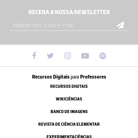
RECEBA A NOSSA NEWSLETTER
Recursos Digitais
para
Professores
RECURSOS DIGITAIS
WIKICIÊNCIAS
BANCO DE IMAGENS
REVISTA DE CIÊNCIA ELEMENTAR
EXPERIMENTACIÊNCIAS