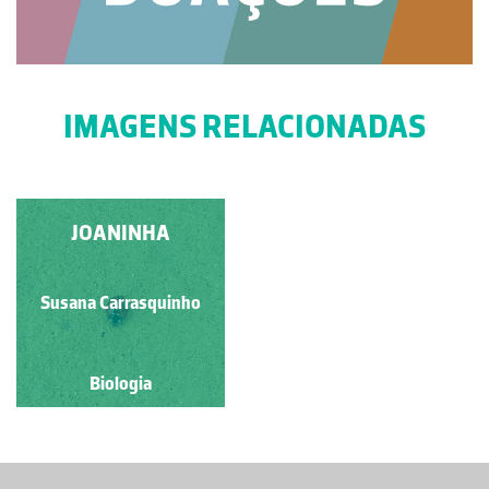
IMAGENS RELACIONADAS
JOANINHA
Susana Carrasquinho
Biologia