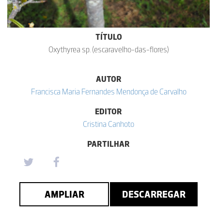
TÍTULO
Oxythyrea sp. (escaravelho-das-flores)
AUTOR
Francisca Maria Fernandes Mendonça de Carvalho
EDITOR
Cristina Canhoto
PARTILHAR
AMPLIAR
DESCARREGAR