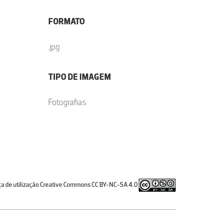
FORMATO
.jpg
TIPO DE IMAGEM
Fotografias
ça de utilização Creative Commons CC BY-NC-SA 4.0