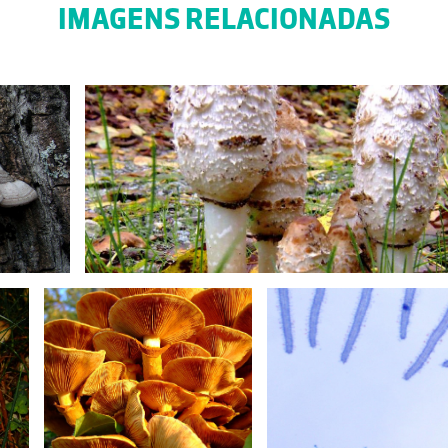
IMAGENS RELACIONADAS