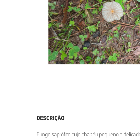
DESCRIÇÃO
Fungo saprófito cujo chapéu pequeno e delica