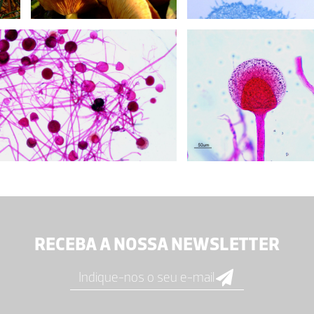
RECEBA A NOSSA NEWSLETTER