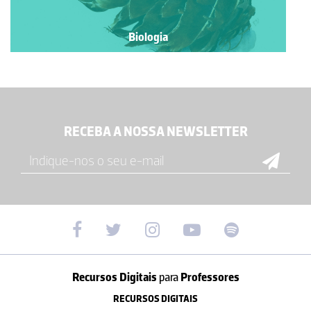
Biologia
RECEBA A NOSSA NEWSLETTER
Recursos Digitais
para
Professores
RECURSOS DIGITAIS