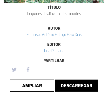
TÍTULO
Legumes de alfavaca-dos-montes
AUTOR
Francisco António Fidalgo Félix Dias
EDITOR
Jose Pissarra
PARTILHAR
AMPLIAR
DESCARREGAR