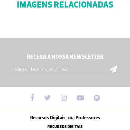
IMAGENS RELACIONADAS
RECEBA A NOSSA NEWSLETTER
Recursos Digitais
para
Professores
RECURSOS DIGITAIS