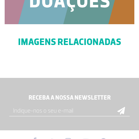
IMAGENS RELACIONADAS
RECEBA A NOSSA NEWSLETTER