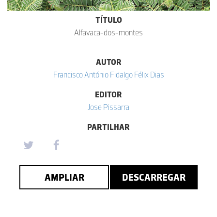
TÍTULO
Alfavaca-dos-montes
AUTOR
Francisco António Fidalgo Félix Dias
EDITOR
Jose Pissarra
PARTILHAR
AMPLIAR
DESCARREGAR