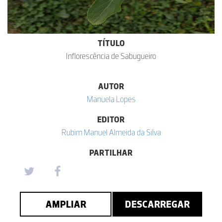
TÍTULO
Inflorescência de Sabugueiro
AUTOR
Manuela Lopes
EDITOR
Rubim Manuel Almeida da Silva
PARTILHAR
AMPLIAR
DESCARREGAR