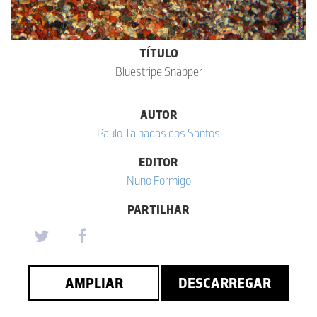
TÍTULO
Bluestripe Snapper
AUTOR
Paulo Talhadas dos Santos
EDITOR
Nuno Formigo
PARTILHAR
AMPLIAR
DESCARREGAR