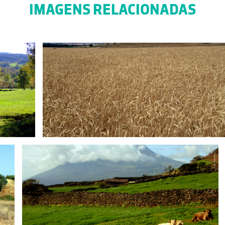
IMAGENS RELACIONADAS