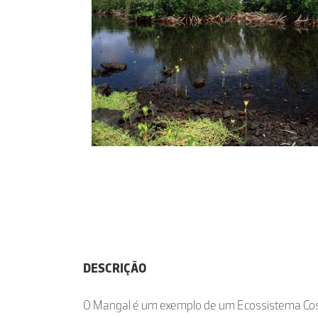
DESCRIÇÃO
O Mangal é um exemplo de um Ecossistema Coste