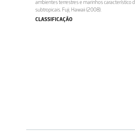
ambientes terrestres e marinhos característico d
subtropicais. Fuji, Hawaii (2008).
CLASSIFICAÇÃO