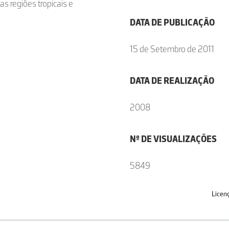
as regiões tropicais e
DATA DE PUBLICAÇÃO
15 de Setembro de 2011
DATA DE REALIZAÇÃO
2008
Nº DE VISUALIZAÇÕES
5849
Licen