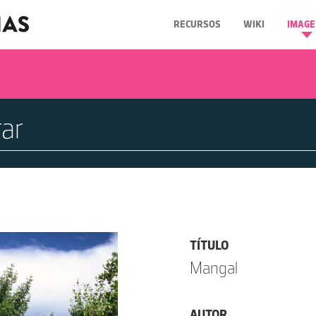
RECURSOS
WIKI
IMAGE
TÍTULO
Mangal
AUTOR