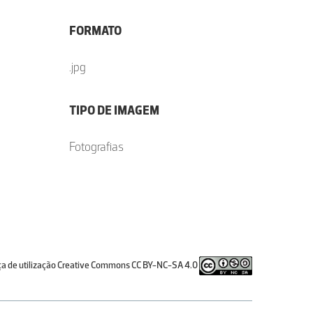
FORMATO
.jpg
TIPO DE IMAGEM
Fotografias
ça de utilização Creative Commons CC BY-NC-SA 4.0