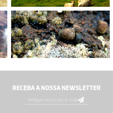
RECEBA A NOSSA NEWSLETTER