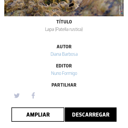
TÍTULO
Lapa (Patella rustica)
AUTOR
Diana Barbosa
EDITOR
Nuno Formigo
PARTILHAR
AMPLIAR
DESCARREGAR