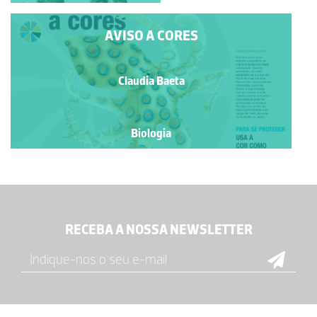
AVISO A CORES
Claudia Baeta
Biologia
RECEBA A NOSSA NEWSLETTER