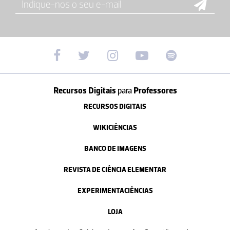
Recursos Digitais
para
Professores
RECURSOS DIGITAIS
WIKICIÊNCIAS
BANCO DE IMAGENS
REVISTA DE CIÊNCIA ELEMENTAR
EXPERIMENTACIÊNCIAS
LOJA