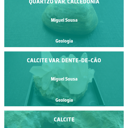
QUARTZO VAR. CALCEDÓNIA
Miguel Sousa
Geologia
CALCITE VAR. DENTE-DE-CÃO
Miguel Sousa
Geologia
CALCITE