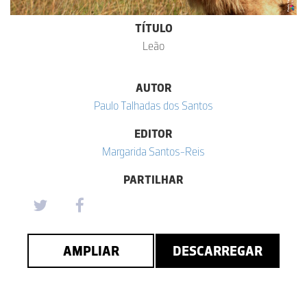
TÍTULO
Leão
AUTOR
Paulo Talhadas dos Santos
EDITOR
Margarida Santos-Reis
PARTILHAR
AMPLIAR
DESCARREGAR