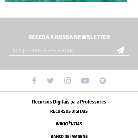
RECEBA A NOSSA NEWSLETTER
Recursos Digitais
para
Professores
RECURSOS DIGITAIS
WIKICIÊNCIAS
BANCO DE IMAGENS