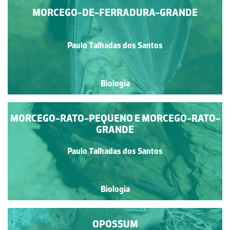
MORCEGO-DE-FERRADURA-GRANDE
Paulo Talhadas dos Santos
Biologia
MORCEGO-RATO-PEQUENO E MORCEGO-RATO-
GRANDE
Paulo Talhadas dos Santos
Biologia
OPOSSUM