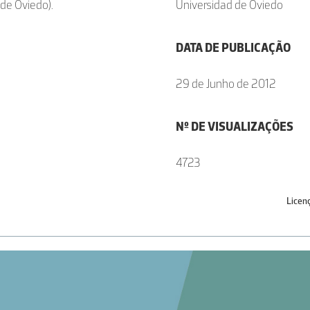
de Oviedo).
Universidad de Oviedo
DATA DE PUBLICAÇÃO
29 de Junho de 2012
Nº DE VISUALIZAÇÕES
4723
Licen