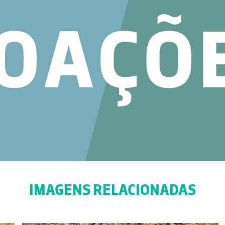
IMAGENS RELACIONADAS