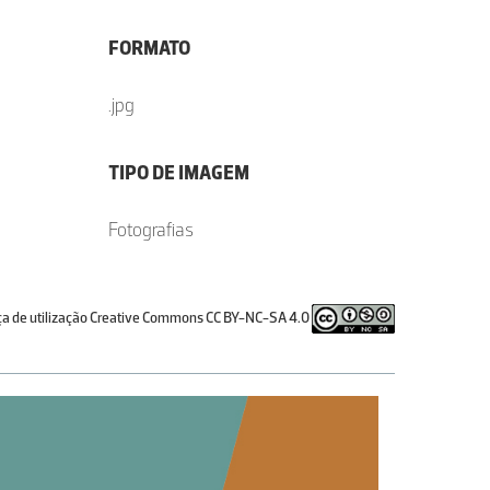
FORMATO
.jpg
TIPO DE IMAGEM
Fotografias
ça de utilização Creative Commons CC BY-NC-SA 4.0