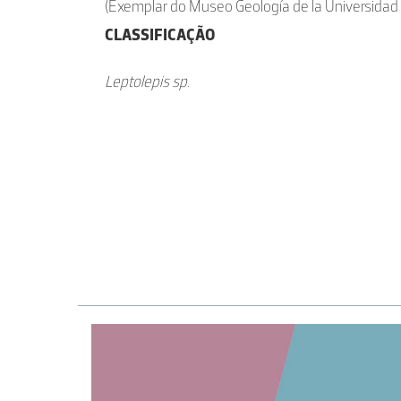
(Exemplar do Museo Geología de la Universidad 
CLASSIFICAÇÃO
Leptolepis sp.