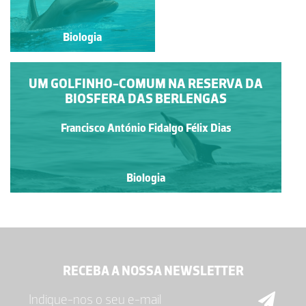
Biologia
Biologia
UM GOLFINHO-COMUM NA RESERVA DA
BIOSFERA DAS BERLENGAS
Francisco António Fidalgo Félix Dias
Biologia
RECEBA A NOSSA NEWSLETTER