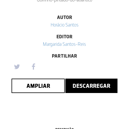
AUTOR
Horácio Santos
EDITOR
Margarida Santos-Reis
PARTILHAR
AMPLIAR
DESCARREGAR