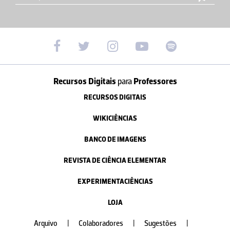
Recursos Digitais
para
Professores
RECURSOS DIGITAIS
WIKICIÊNCIAS
BANCO DE IMAGENS
REVISTA DE CIÊNCIA ELEMENTAR
EXPERIMENTACIÊNCIAS
LOJA
Arquivo
|
Colaboradores
|
Sugestões
|