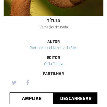
TÍTULO
Vernação circinada
AUTOR
Rubim Manuel Almeida da Silva
EDITOR
Otília Correia
PARTILHAR
AMPLIAR
DESCARREGAR