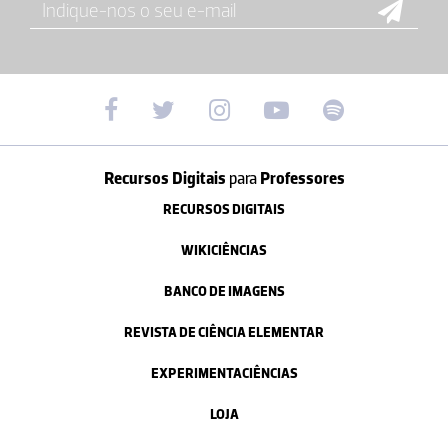
Recursos Digitais
para
Professores
RECURSOS DIGITAIS
WIKICIÊNCIAS
BANCO DE IMAGENS
REVISTA DE CIÊNCIA ELEMENTAR
EXPERIMENTACIÊNCIAS
LOJA