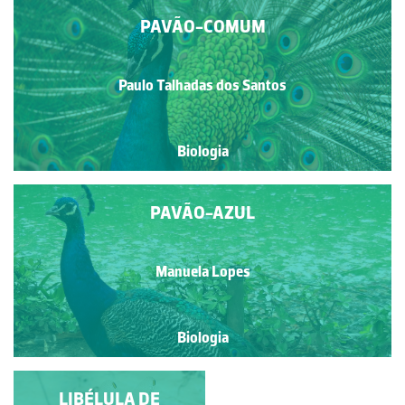
PAVÃO-COMUM
Paulo Talhadas dos Santos
Biologia
PAVÃO-AZUL
Manuela Lopes
Biologia
BORBOLETA COM
LIBÉLULA DE