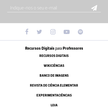
Recursos Digitais
para
Professores
RECURSOS DIGITAIS
WIKICIÊNCIAS
BANCO DE IMAGENS
REVISTA DE CIÊNCIA ELEMENTAR
EXPERIMENTACIÊNCIAS
LOJA