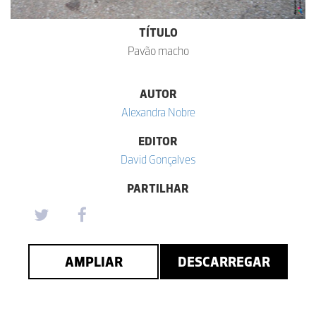
TÍTULO
Pavão macho
AUTOR
Alexandra Nobre
EDITOR
David Gonçalves
PARTILHAR
AMPLIAR
DESCARREGAR