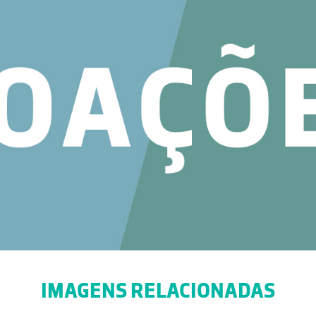
IMAGENS RELACIONADAS