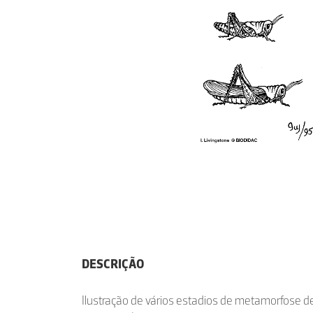
DESCRIÇÃO
Ilustração de vários estadios de metamorfose d