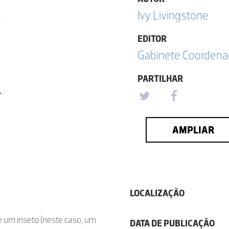
Ivy Livingstone
EDITOR
Gabinete Coordena
PARTILHAR
AMPLIAR
LOCALIZAÇÃO
e um inseto (neste caso, um
DATA DE PUBLICAÇÃO