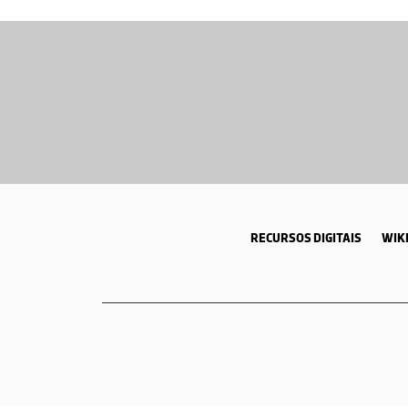
RECURSOS DIGITAIS
WIKI