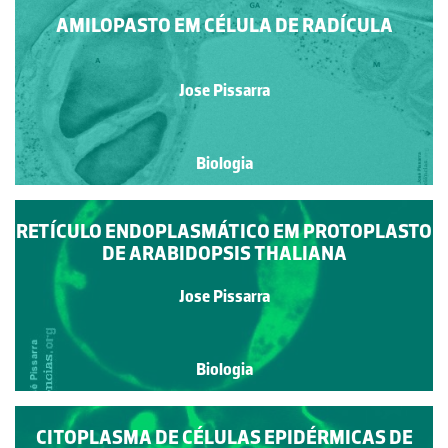
AMILOPASTO EM CÉLULA DE RADÍCULA
Jose Pissarra
Biologia
RETÍCULO ENDOPLASMÁTICO EM PROTOPLASTO
DE ARABIDOPSIS THALIANA
Jose Pissarra
Biologia
CITOPLASMA DE CÉLULAS EPIDÉRMICAS DE