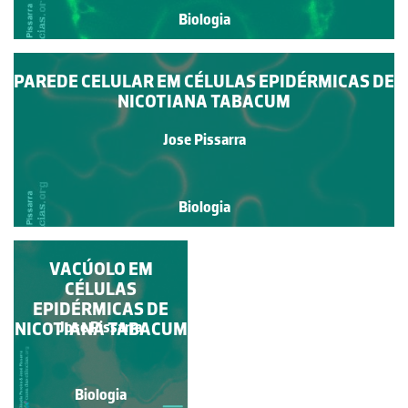
Biologia
PAREDE CELULAR EM CÉLULAS EPIDÉRMICAS DE
NICOTIANA TABACUM
Jose Pissarra
Biologia
VACÚOLO EM
CÉLULAS
EPIDÉRMICAS DE
NICOTIANA TABACUM
Jose Pissarra
Biologia