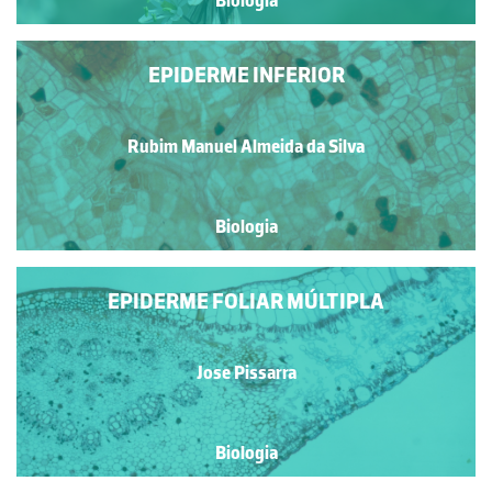
Biologia
EPIDERME INFERIOR
Rubim Manuel Almeida da Silva
Biologia
EPIDERME FOLIAR MÚLTIPLA
Jose Pissarra
Biologia