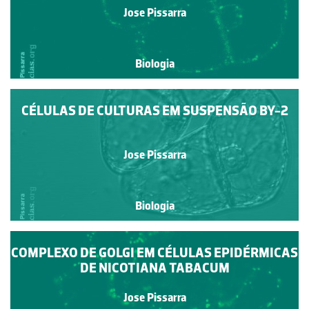
Jose Pissarra
Biologia
CÉLULAS DE CULTURAS EM SUSPENSÃO BY-2
Jose Pissarra
Biologia
COMPLEXO DE GOLGI EM CÉLULAS EPIDÉRMICAS
DE NICOTIANA TABACUM
Jose Pissarra