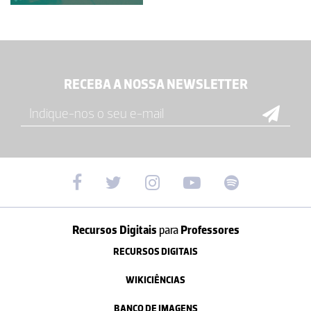
RECEBA A NOSSA NEWSLETTER
Recursos Digitais
para
Professores
RECURSOS DIGITAIS
WIKICIÊNCIAS
BANCO DE IMAGENS