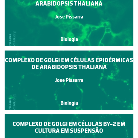
ARABIDOPSIS THALIANA
Jose Pissarra
Biologia
COMPLEXO DE GOLGI EM CÉLULAS EPIDÉRMICAS
DE ARABIDOPSIS THALIANA
Jose Pissarra
Biologia
COMPLEXO DE GOLGI EM CÉLULAS BY-2 EM
CULTURA EM SUSPENSÃO