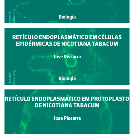
Biologia
RETÍCULO ENDOPLASMÁTICO EM CÉLULAS
EPIDÉRMICAS DE NICOTIANA TABACUM
Jose Pissarra
Biologia
RETÍCULO ENDOPLASMÁTICO EM PROTOPLASTO
DE NICOTIANA TABACUM
Jose Pissarra