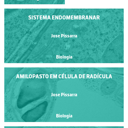
SISTEMA ENDOMEMBRANAR
Jose Pissarra
Biologia
AMILOPASTO EM CÉLULA DE RADÍCULA
Jose Pissarra
Biologia