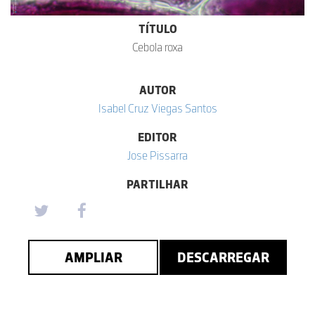
TÍTULO
Cebola roxa
AUTOR
Isabel Cruz Viegas Santos
EDITOR
Jose Pissarra
PARTILHAR
AMPLIAR
DESCARREGAR