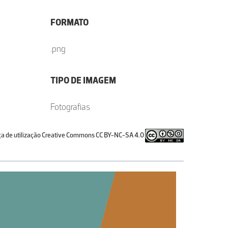
FORMATO
.png
TIPO DE IMAGEM
Fotografias
ça de utilização Creative Commons CC BY-NC-SA 4.0