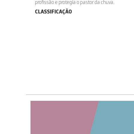
profissão e protegia o pastor da chuva.
CLASSIFICAÇÃO