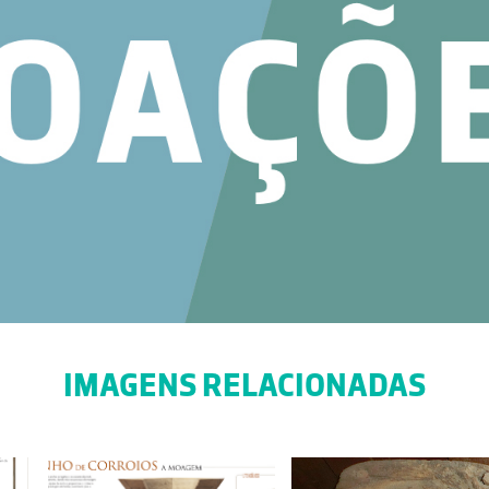
IMAGENS RELACIONADAS