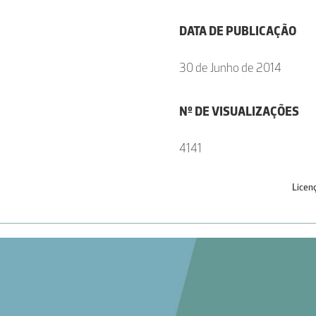
DATA DE PUBLICAÇÃO
30 de Junho de 2014
Nº DE VISUALIZAÇÕES
4141
Licen