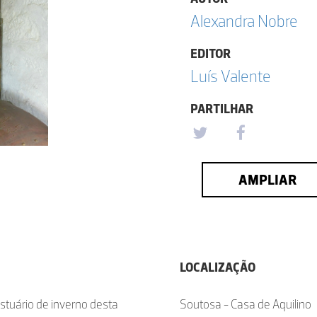
Alexandra Nobre
EDITOR
Luís Valente
PARTILHAR
AMPLIAR
LOCALIZAÇÃO
estuário de inverno desta
Soutosa - Casa de Aquilino