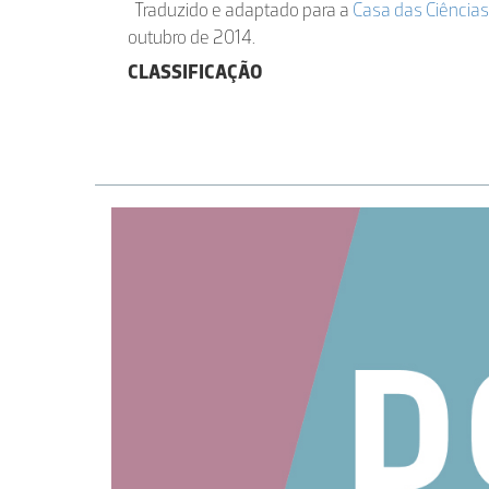
Traduzido e adaptado para a
Casa das Ciências
outubro de 2014.
CLASSIFICAÇÃO