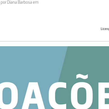
por Diana Barbosa em
Licen