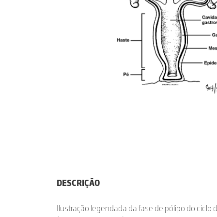
DESCRIÇÃO
Ilustração legendada da fase de pólipo do ciclo 