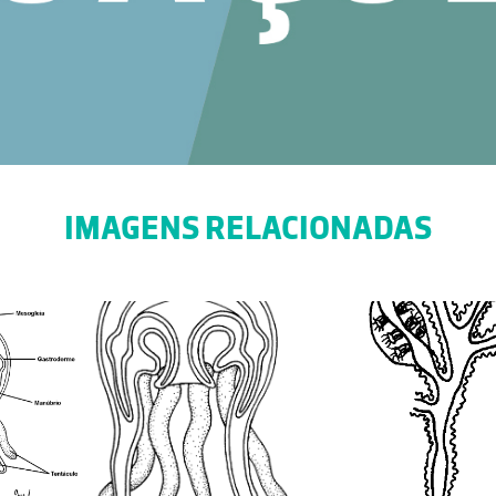
IMAGENS RELACIONADAS