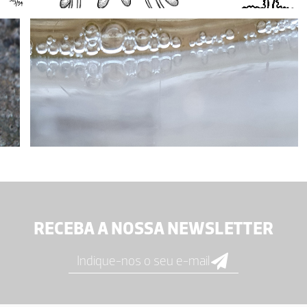
RECEBA A NOSSA NEWSLETTER