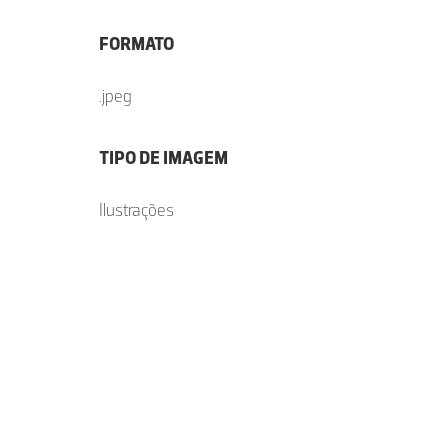
FORMATO
.jpeg
TIPO DE IMAGEM
Ilustrações