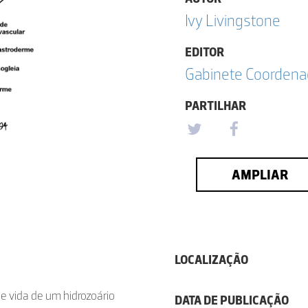
Ivy Livingstone
EDITOR
Gabinete Coordena
PARTILHAR
AMPLIAR
LOCALIZAÇÃO
de vida de um hidrozoário
DATA DE PUBLICAÇÃO