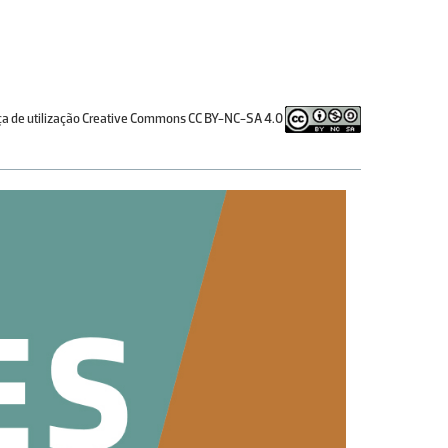
ça de utilização Creative Commons CC BY-NC-SA 4.0