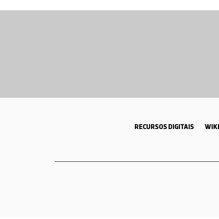
RECURSOS DIGITAIS
WIKI