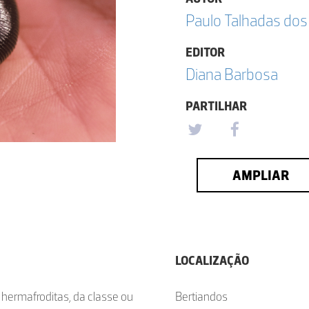
Paulo Talhadas dos
EDITOR
Diana Barbosa
PARTILHAR
AMPLIAR
LOCALIZAÇÃO
hermafroditas, da classe ou
Bertiandos