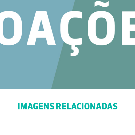
IMAGENS RELACIONADAS