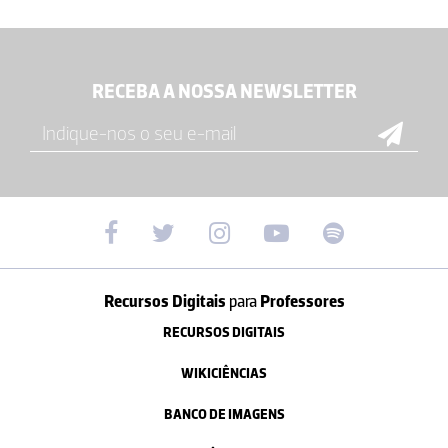
RECEBA A NOSSA NEWSLETTER
Recursos Digitais
para
Professores
RECURSOS DIGITAIS
WIKICIÊNCIAS
BANCO DE IMAGENS