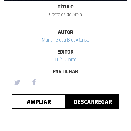
TÍTULO
Castelos de Areia
AUTOR
Maria Teresa Bret Afonso
EDITOR
Luís Duarte
PARTILHAR
AMPLIAR
DESCARREGAR