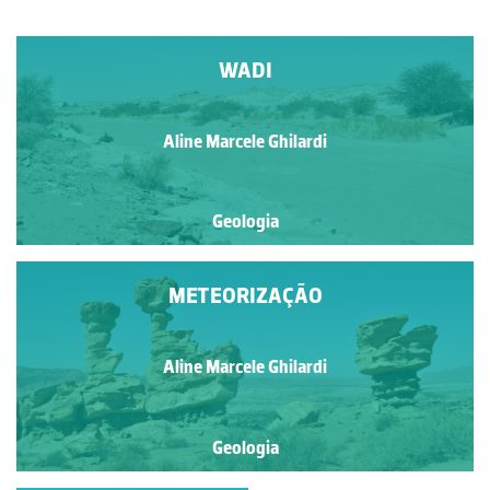
WADI
Aline Marcele Ghilardi
Geologia
METEORIZAÇÃO
Aline Marcele Ghilardi
Geologia