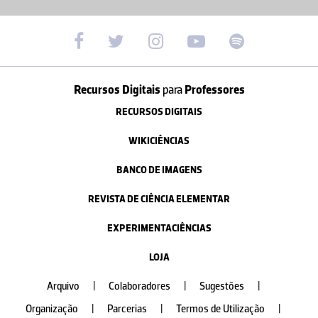
Recursos Digitais
para
Professores
RECURSOS DIGITAIS
WIKICIÊNCIAS
BANCO DE IMAGENS
REVISTA DE CIÊNCIA ELEMENTAR
EXPERIMENTACIÊNCIAS
LOJA
Arquivo
|
Colaboradores
|
Sugestões
|
Organização
|
Parcerias
|
Termos de Utilização
|