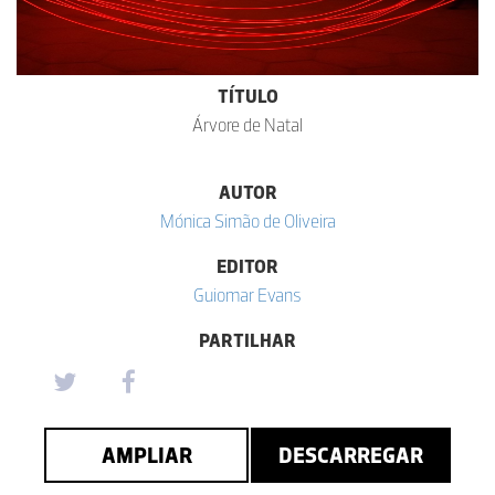
TÍTULO
Árvore de Natal
AUTOR
Mónica Simão de Oliveira
EDITOR
Guiomar Evans
PARTILHAR
AMPLIAR
DESCARREGAR