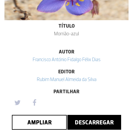
TÍTULO
Morrião-azul
AUTOR
Francisco António Fidalgo Félix Dias
EDITOR
Rubim Manuel Almeida da Silva
PARTILHAR
AMPLIAR
DESCARREGAR