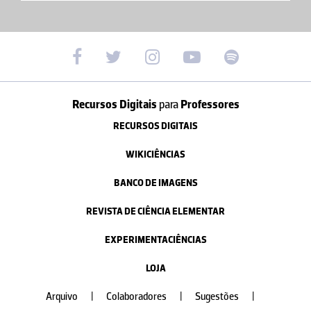
Recursos Digitais
para
Professores
RECURSOS DIGITAIS
WIKICIÊNCIAS
BANCO DE IMAGENS
REVISTA DE CIÊNCIA ELEMENTAR
EXPERIMENTACIÊNCIAS
LOJA
Arquivo
|
Colaboradores
|
Sugestões
|