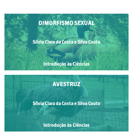
DIMORFISMO SEXUAL
Sílvia Clara da Costa e Silva Couto
Introdução às Ciências
AVESTRUZ
Sílvia Clara da Costa e Silva Couto
Introdução às Ciências