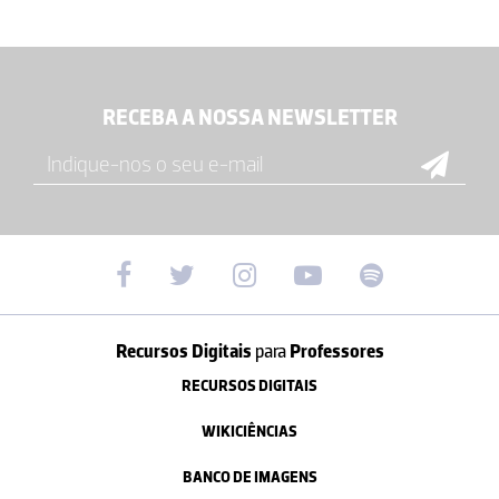
RECEBA A NOSSA NEWSLETTER
Recursos Digitais
para
Professores
RECURSOS DIGITAIS
WIKICIÊNCIAS
BANCO DE IMAGENS