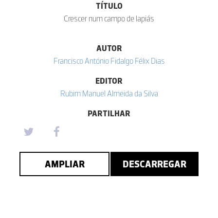
TÍTULO
Crescer num campo de lapiás
AUTOR
Francisco António Fidalgo Félix Dias
EDITOR
Rubim Manuel Almeida da Silva
PARTILHAR
AMPLIAR
DESCARREGAR