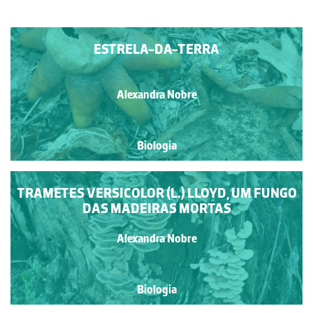
ESTRELA-DA-TERRA
Alexandra Nobre
Biologia
TRAMETES VERSICOLOR (L.) LLOYD, UM FUNGO
DAS MADEIRAS MORTAS
Alexandra Nobre
Biologia