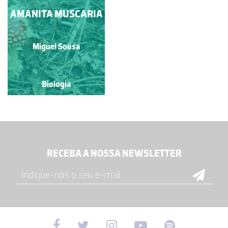
AMANITA MUSCARIA
Miguel Sousa
Biologia
RECEBA A NOSSA NEWSLETTER