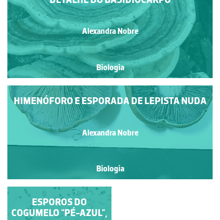
Alexandra Nobre
Biologia
HIMENÓFORO E ESPORADA DE LEPISTA NUDA
Alexandra Nobre
Biologia
ESPOROS DE LEPISTA
ESPOROS DO
COGUMELO “PÉ-AZUL”,
NUDA