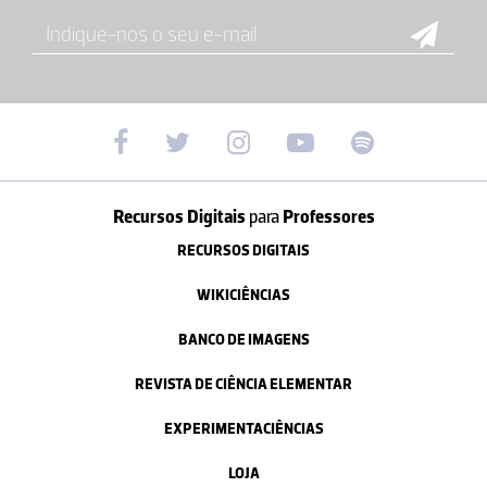
Recursos Digitais
para
Professores
RECURSOS DIGITAIS
WIKICIÊNCIAS
BANCO DE IMAGENS
REVISTA DE CIÊNCIA ELEMENTAR
EXPERIMENTACIÊNCIAS
LOJA