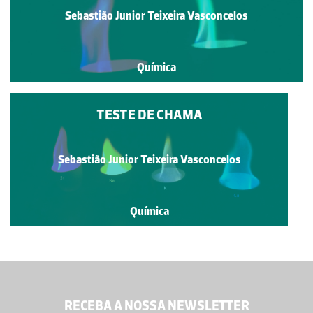
Sebastião Junior Teixeira Vasconcelos
Química
TESTE DE CHAMA
Sebastião Junior Teixeira Vasconcelos
Química
RECEBA A NOSSA NEWSLETTER