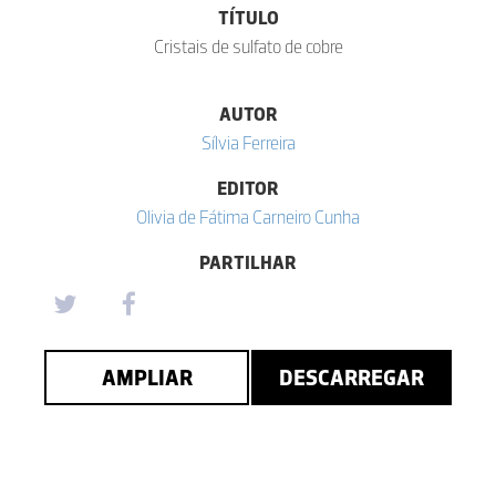
TÍTULO
Cristais de sulfato de cobre
AUTOR
Sílvia Ferreira
EDITOR
Olivia de Fátima Carneiro Cunha
PARTILHAR
AMPLIAR
DESCARREGAR