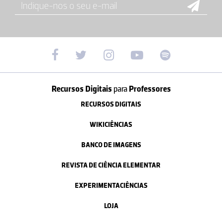
Recursos Digitais
para
Professores
RECURSOS DIGITAIS
WIKICIÊNCIAS
BANCO DE IMAGENS
REVISTA DE CIÊNCIA ELEMENTAR
EXPERIMENTACIÊNCIAS
LOJA