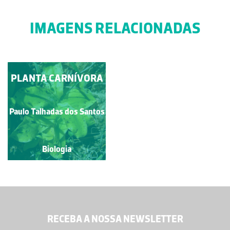
IMAGENS RELACIONADAS
PLANTA CARNÍVORA
Paulo Talhadas dos Santos
Biologia
RECEBA A NOSSA NEWSLETTER