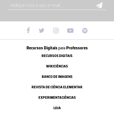
Recursos Digitais
para
Professores
RECURSOS DIGITAIS
WIKICIÊNCIAS
BANCO DE IMAGENS
REVISTA DE CIÊNCIA ELEMENTAR
EXPERIMENTACIÊNCIAS
LOJA