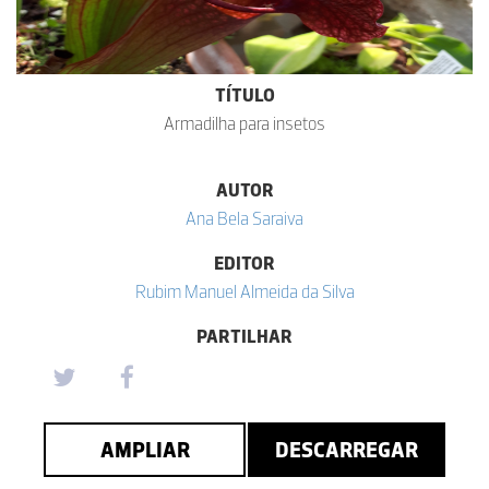
TÍTULO
Armadilha para insetos
AUTOR
Ana Bela Saraiva
EDITOR
Rubim Manuel Almeida da Silva
PARTILHAR
AMPLIAR
DESCARREGAR