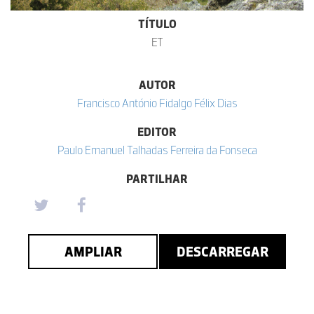
TÍTULO
ET
AUTOR
Francisco António Fidalgo Félix Dias
EDITOR
Paulo Emanuel Talhadas Ferreira da Fonseca
PARTILHAR
AMPLIAR
DESCARREGAR