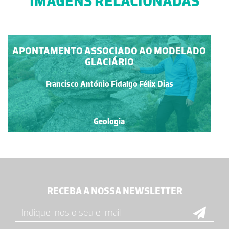
IMAGENS RELACIONADAS
APONTAMENTO ASSOCIADO AO MODELADO
GLACIÁRIO
Francisco António Fidalgo Félix Dias
Geologia
RECEBA A NOSSA NEWSLETTER